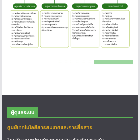
ผู้ดูแลระบบ
ศูนย์เทคโนโลยีสารสนเทศและการสื่อสาร